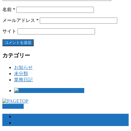
名前
*
メールアドレス
*
サイト
カテゴリー
お知らせ
未分類
業務日記
PAGETOP
プライバシーポリシー
サイトマップ