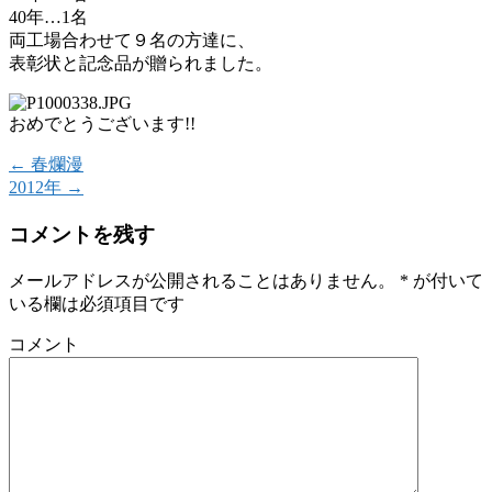
40年…1名
両工場合わせて９名の方達に、
表彰状と記念品が贈られました。
おめでとうございます!!
←
春爛漫
2012年
→
コメントを残す
メールアドレスが公開されることはありません。
*
が付いて
いる欄は必須項目です
コメント